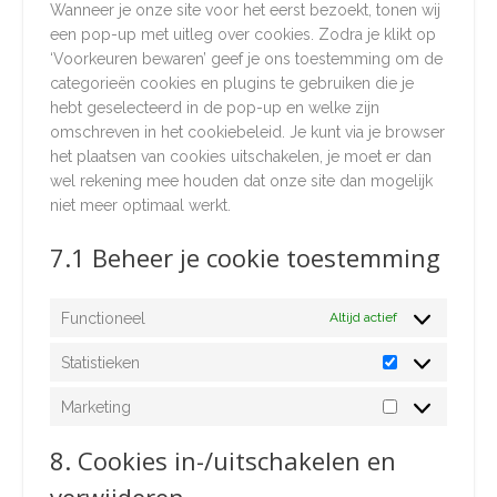
Wanneer je onze site voor het eerst bezoekt, tonen wij
een pop-up met uitleg over cookies. Zodra je klikt op
‘Voorkeuren bewaren’ geef je ons toestemming om de
categorieën cookies en plugins te gebruiken die je
hebt geselecteerd in de pop-up en welke zijn
omschreven in het cookiebeleid. Je kunt via je browser
het plaatsen van cookies uitschakelen, je moet er dan
wel rekening mee houden dat onze site dan mogelijk
niet meer optimaal werkt.
7.1 Beheer je cookie toestemming
Functioneel
Altijd actief
Statistieken
Statistieken
Marketing
Marketing
8. Cookies in-/uitschakelen en