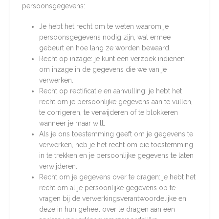
persoonsgegevens:
Je hebt het recht om te weten waarom je
persoonsgegevens nodig zijn, wat ermee
gebeurt en hoe lang ze worden bewaard.
Recht op inzage: je kunt een verzoek indienen
om inzage in de gegevens die we van je
verwerken.
Recht op rectificatie en aanvulling: je hebt het
recht om je persoonlijke gegevens aan te vullen,
te corrigeren, te verwijderen of te blokkeren
wanneer je maar wilt.
Als je ons toestemming geeft om je gegevens te
verwerken, heb je het recht om die toestemming
in te trekken en je persoonlijke gegevens te laten
verwijderen.
Recht om je gegevens over te dragen: je hebt het
recht om al je persoonlijke gegevens op te
vragen bij de verwerkingsverantwoordelijke en
deze in hun geheel over te dragen aan een