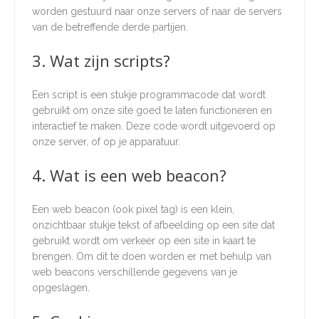
worden gestuurd naar onze servers of naar de servers
van de betreffende derde partijen.
3. Wat zijn scripts?
Een script is een stukje programmacode dat wordt
gebruikt om onze site goed te laten functioneren en
interactief te maken. Deze code wordt uitgevoerd op
onze server, of op je apparatuur.
4. Wat is een web beacon?
Een web beacon (ook pixel tag) is een klein,
onzichtbaar stukje tekst of afbeelding op een site dat
gebruikt wordt om verkeer op een site in kaart te
brengen. Om dit te doen worden er met behulp van
web beacons verschillende gegevens van je
opgeslagen.