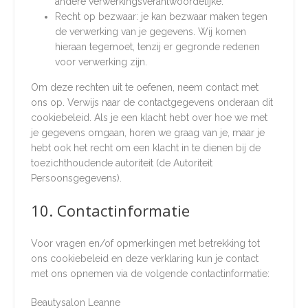
andere verwerkingsverantwoordelijke.
Recht op bezwaar: je kan bezwaar maken tegen
de verwerking van je gegevens. Wij komen
hieraan tegemoet, tenzij er gegronde redenen
voor verwerking zijn.
Om deze rechten uit te oefenen, neem contact met
ons op. Verwijs naar de contactgegevens onderaan dit
cookiebeleid. Als je een klacht hebt over hoe we met
je gegevens omgaan, horen we graag van je, maar je
hebt ook het recht om een klacht in te dienen bij de
toezichthoudende autoriteit (de Autoriteit
Persoonsgegevens).
10. Contactinformatie
Voor vragen en/of opmerkingen met betrekking tot
ons cookiebeleid en deze verklaring kun je contact
met ons opnemen via de volgende contactinformatie:
Beautysalon Leanne