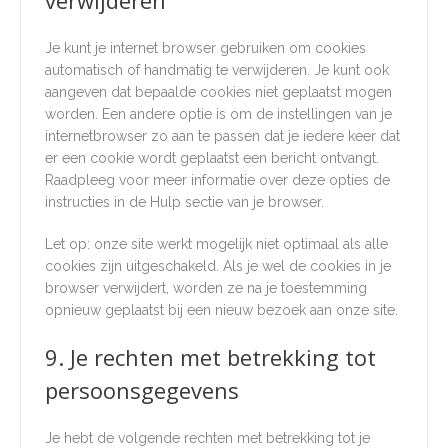
verwijderen
Je kunt je internet browser gebruiken om cookies
automatisch of handmatig te verwijderen. Je kunt ook
aangeven dat bepaalde cookies niet geplaatst mogen
worden. Een andere optie is om de instellingen van je
internetbrowser zo aan te passen dat je iedere keer dat
er een cookie wordt geplaatst een bericht ontvangt.
Raadpleeg voor meer informatie over deze opties de
instructies in de Hulp sectie van je browser.
Let op: onze site werkt mogelijk niet optimaal als alle
cookies zijn uitgeschakeld. Als je wel de cookies in je
browser verwijdert, worden ze na je toestemming
opnieuw geplaatst bij een nieuw bezoek aan onze site.
9. Je rechten met betrekking tot
persoonsgegevens
Je hebt de volgende rechten met betrekking tot je