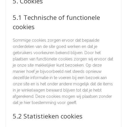
5. Cookies
5.1 Technische of functionele
cookies
Sommige cookies zorgen ervoor dat bepaalde
onderdelen van de site goed werken en dat je
gebruikers voorkeuren bekend blijven. Door het
plaatsen van functionele cookies zorgen wij ervoor dat
je onze site makkelijker kunt bezoeken. Op deze
manier hoef je bijvoorbeeld niet steeds opnieuw
dezelfde informatie in te voeren bij een bezoek aan
onze site en is het onder andere mogelijk dat de items
in je winkelwagen bewaard blijven tot dat je hebt
afgerekend. Deze cookies mogen wij plaatsen zonder
dat je hier toestemming voor geeft.
5.2 Statistieken cookies