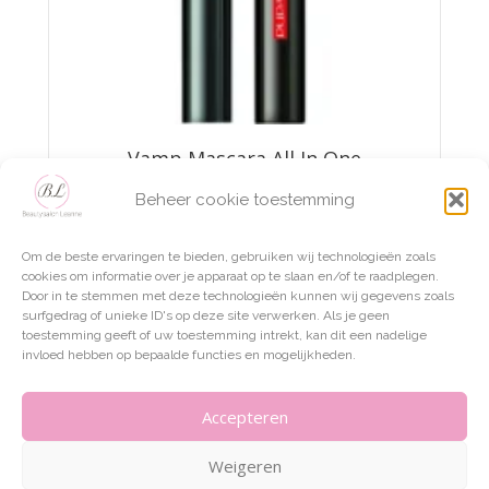
Vamp Mascara All In One
Beheer cookie toestemming
€
21,75
Om de beste ervaringen te bieden, gebruiken wij technologieën zoals
TOEVOEGEN AAN WINKELWAGEN
cookies om informatie over je apparaat op te slaan en/of te raadplegen.
Door in te stemmen met deze technologieën kunnen wij gegevens zoals
surfgedrag of unieke ID's op deze site verwerken. Als je geen
toestemming geeft of uw toestemming intrekt, kan dit een nadelige
invloed hebben op bepaalde functies en mogelijkheden.
Accepteren
Weigeren