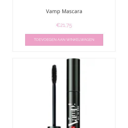
Vamp Mascara
€
21,75
TOEVOEGEN AAN WINKELWAGEN