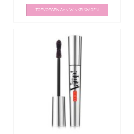
TOEVOEGEN AAN WINKELWAGEN