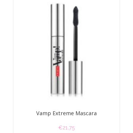
Vamp Extreme Mascara
€
21,75