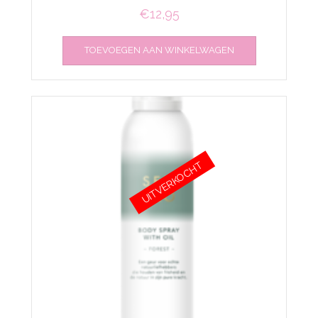
€
12,95
TOEVOEGEN AAN WINKELWAGEN
UITVERKOCHT