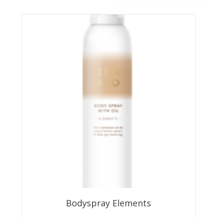
Bodyspray Elements