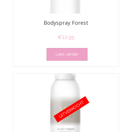
Bodyspray Forest
€
12,95
Lees verder
UITVERKOCHT