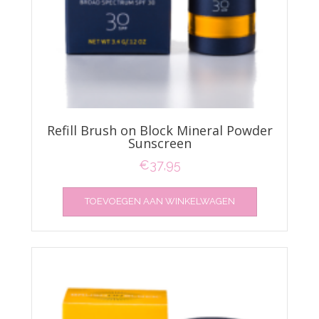
Refill Brush on Block Mineral Powder
Sunscreen
€
37,95
TOEVOEGEN AAN WINKELWAGEN