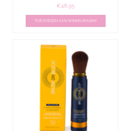
€
48,95
TOEVOEGEN AAN WINKELWAGEN