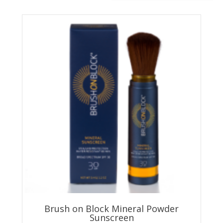
Brush on Block Mineral Powder
Sunscreen