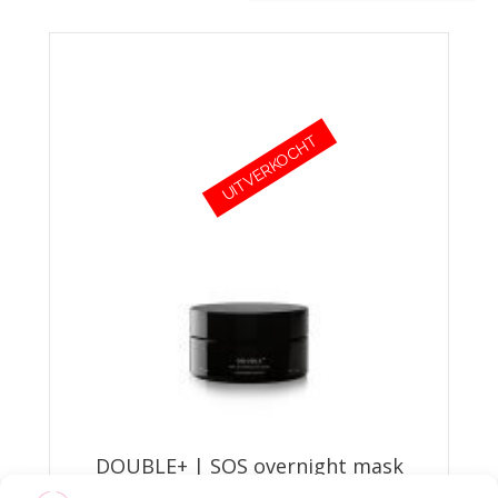
UITVERKOCHT
DOUBLE+ | SOS overnight mask