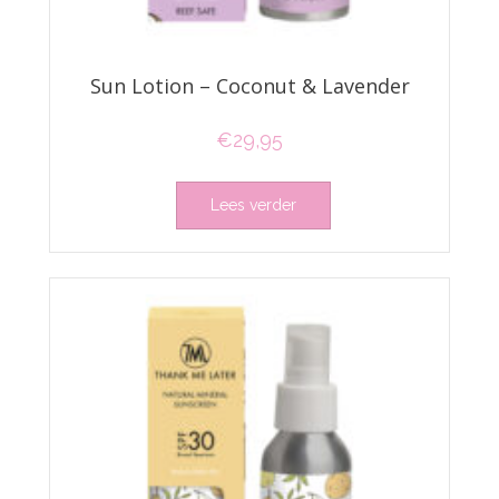
Sun Lotion – Coconut & Lavender
€
29,95
Lees verder