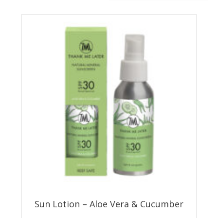
Sun Lotion – Aloe Vera & Cucumber