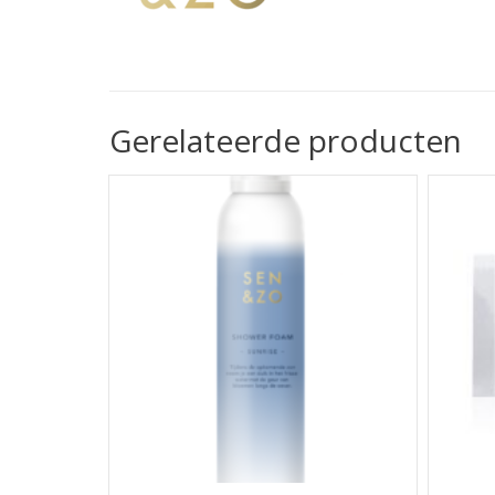
Gerelateerde producten