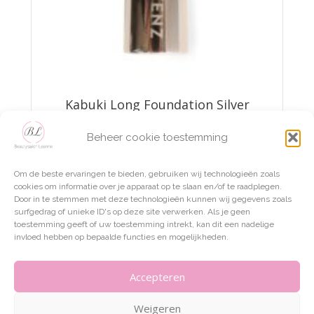
Kabuki Long Foundation Silver
€
22,95
Beheer cookie toestemming
Om de beste ervaringen te bieden, gebruiken wij technologieën zoals
Lees verder
cookies om informatie over je apparaat op te slaan en/of te raadplegen.
Door in te stemmen met deze technologieën kunnen wij gegevens zoals
surfgedrag of unieke ID's op deze site verwerken. Als je geen
toestemming geeft of uw toestemming intrekt, kan dit een nadelige
invloed hebben op bepaalde functies en mogelijkheden.
Accepteren
Weigeren