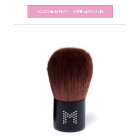
TOEVOEGEN AAN WINKELWAGEN