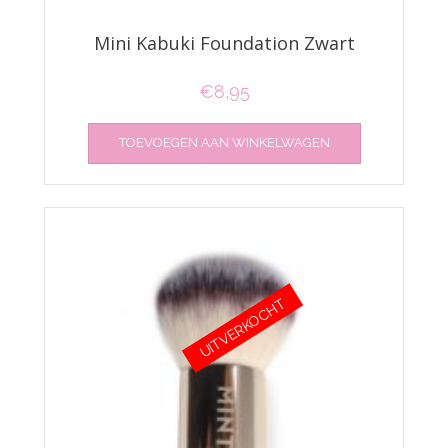
Mini Kabuki Foundation Zwart
€
8,95
TOEVOEGEN AAN WINKELWAGEN
UITVERKOCHT