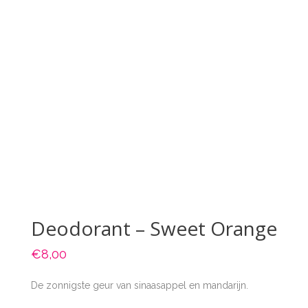
Deodorant – Sweet Orange
€
8,00
De zonnigste geur van sinaasappel en mandarijn.