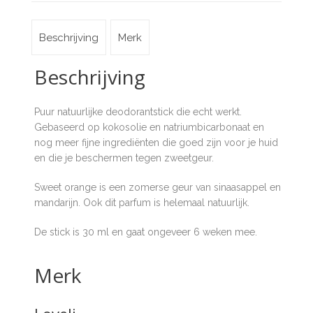
Beschrijving
Merk
Beschrijving
Puur natuurlijke deodorantstick die echt werkt.
Gebaseerd op kokosolie en natriumbicarbonaat en
nog meer fijne ingrediënten die goed zijn voor je huid
en die je beschermen tegen zweetgeur.
Sweet orange is een zomerse geur van sinaasappel en
mandarijn. Ook dit parfum is helemaal natuurlijk.
De stick is 30 ml en gaat ongeveer 6 weken mee.
Merk