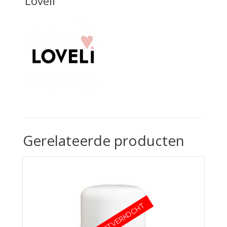
Loveli
Gerelateerde producten
UITVERKOCHT