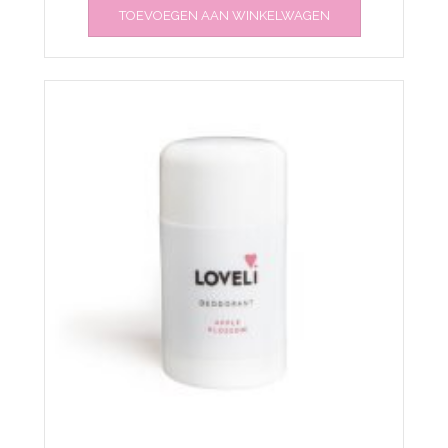
TOEVOEGEN AAN WINKELWAGEN