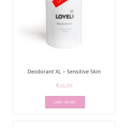
Deodorant XL – Sensitive Skin
€
15,00
Lees verder