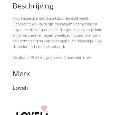
Beschrijving
Puur natuurlijke deodorantstick die echt werkt.
Gebaseerd op kokosolie en natriumbicarbonaat en
nog meer fijne ingrediënten die goed zijn voor je huid
en je beschermen tegen zweetgeur. Sweet Orange is
een zomerse geur van sinaasappel en mandarijn. Ook
dit parfum is helemaal natuurlijk.
De stick is 75 ml en gaat zeker 3 maanden mee.
Merk
Loveli