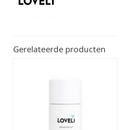
Gerelateerde producten