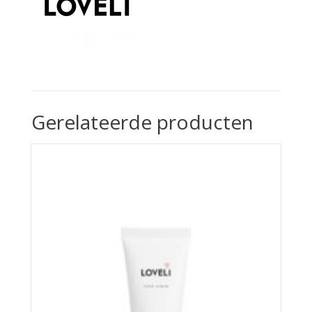
Gerelateerde producten