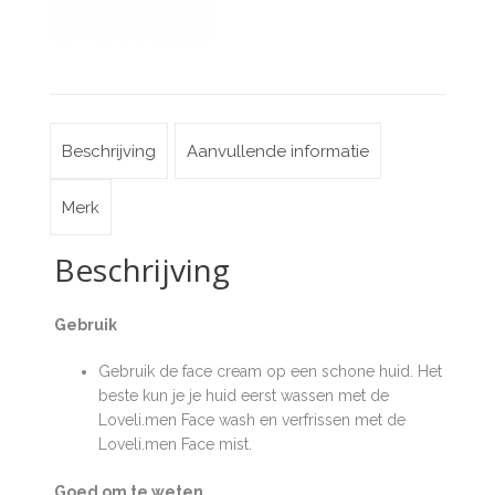
Beschrijving
Aanvullende informatie
Merk
Beschrijving
Gebruik
Gebruik de face cream op een schone huid. Het
beste kun je je huid eerst wassen met de
Loveli.men Face wash en verfrissen met de
Loveli.men Face mist.
Goed om te weten