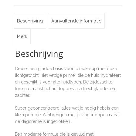
Beschrijving
Aanvullende informatie
Merk
Beschrijving
Creëer een gladde basis voor je make-up met deze
lichtgewicht, niet vettige primer die de huid hydrateert
en geschikt is voor alle huidtypen. De zijdezachte
formule maakt het huidoppervlak direct gladder en
zachter.
Super geconcentreerd: alles wat je nodig hebt is een
klein pompje. Aanbrengen met je vingertoppen nadat
de dagcrème is ingetrokken.
Een moderne formule die is gevuld met