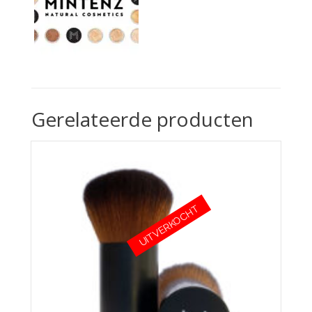
Gerelateerde producten
UITVERKOCHT