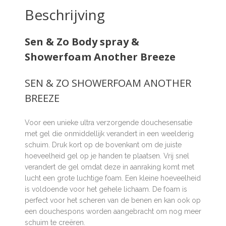
Beschrijving
Sen & Zo Body spray &
Showerfoam Another Breeze
SEN & ZO SHOWERFOAM ANOTHER
BREEZE
Voor een unieke ultra verzorgende douchesensatie
met gel die onmiddellijk verandert in een weelderig
schuim. Druk kort op de bovenkant om de juiste
hoeveelheid gel op je handen te plaatsen. Vrij snel
verandert de gel omdat deze in aanraking komt met
lucht een grote luchtige foam. Een kleine hoeveelheid
is voldoende voor het gehele lichaam. De foam is
perfect voor het scheren van de benen en kan ook op
een douchespons worden aangebracht om nog meer
schuim te creëren.