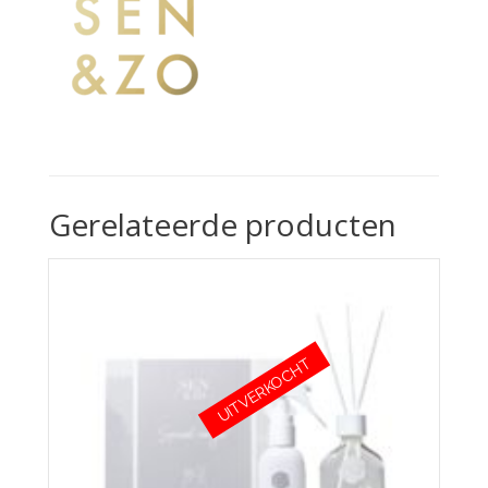
Gerelateerde producten
UITVERKOCHT