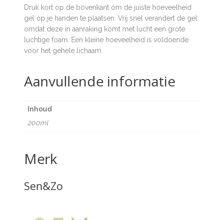
Druk kort op de bovenkant om de juiste hoeveelheid
gel op je handen te plaatsen. Vrij snel verandert de gel
omdat deze in aanraking komt met lucht een grote
luchtige foam. Een kleine hoeveelheid is voldoende
voor het gehele lichaam.
Aanvullende informatie
Inhoud
200ml
Merk
Sen&Zo