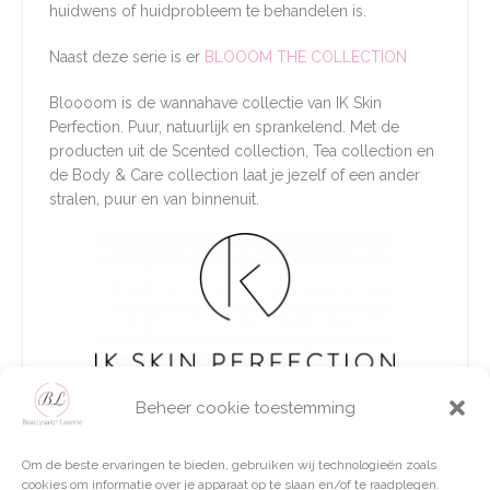
huidwens of huidprobleem te behandelen is.
Naast deze serie is er
BLOOOM THE COLLECTION
Bloooom is de wannahave collectie van IK Skin
Perfection. Puur, natuurlijk en sprankelend. Met de
producten uit de Scented collection, Tea collection en
de Body & Care collection laat je jezelf of een ander
stralen, puur en van binnenuit.
Beheer cookie toestemming
Om de beste ervaringen te bieden, gebruiken wij technologieën zoals
cookies om informatie over je apparaat op te slaan en/of te raadplegen.