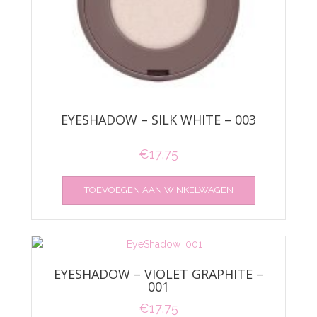
EYESHADOW – SILK WHITE – 003
€
17,75
TOEVOEGEN AAN WINKELWAGEN
EYESHADOW – VIOLET GRAPHITE –
001
€
17,75