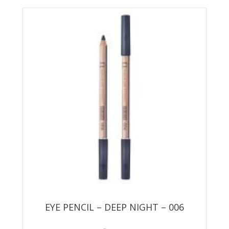
EYE PENCIL – DEEP NIGHT – 006