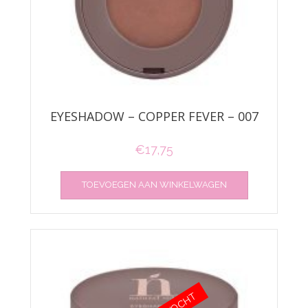
EYESHADOW – COPPER FEVER – 007
€
17,75
TOEVOEGEN AAN WINKELWAGEN