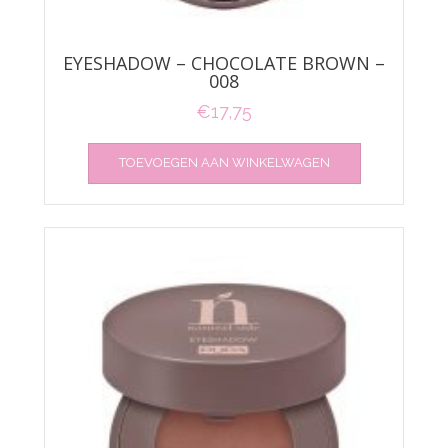
EYESHADOW – CHOCOLATE BROWN –
008
€
17,75
TOEVOEGEN AAN WINKELWAGEN