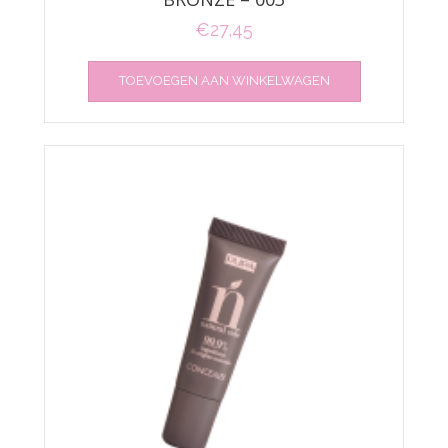
€
27,45
TOEVOEGEN AAN WINKELWAGEN