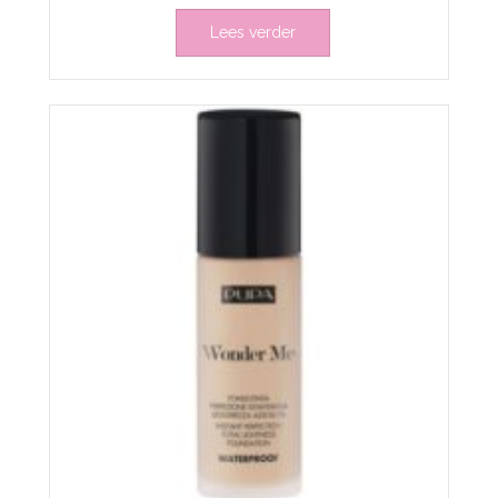
Lees verder