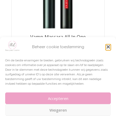
Vamp Mascara All In One
Beheer cookie toestemming
€
21,75
Om de beste ervaringen te bieden, gebruiken wij technologieën zoals
TOEVOEGEN AAN WINKELWAGEN
cookies om informatie over je apparaat op te slaan en/of te raadplegen.
Door in te stemmen met deze technologieën kunnen wij gegevens zoals
surfgedrag of unieke ID's op deze site verwerken. Als je geen
toestemming geeft of uw toestemming intrekt, kan dit een nadelige
invloed hebben op bepaalde functies en mogelijkheden.
Accepteren
Weigeren