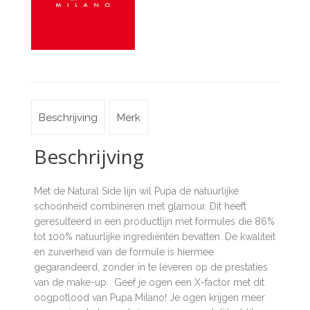
Beschrijving
Merk
Beschrijving
Met de Natural Side lijn wil Pupa de natuurlijke
schoonheid combineren met glamour. Dit heeft
geresulteerd in een productlijn met formules die 86%
tot 100% natuurlijke ingrediënten bevatten. De kwaliteit
en zuiverheid van de formule is hiermee
gegarandeerd, zonder in te leveren op de prestaties
van de make-up. Geef je ogen een X-factor met dit
oogpotlood van Pupa Milano! Je ogen krijgen meer