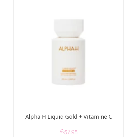
Alpha H Liquid Gold + Vitamine C
€
57,95