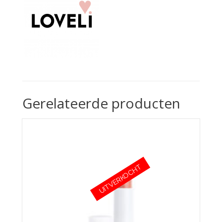
Gerelateerde producten
UITVERKOCHT