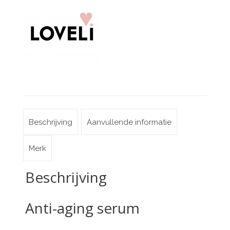
Beschrijving
Aanvullende informatie
Merk
Beschrijving
Anti-aging serum