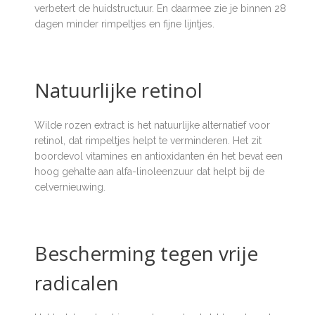
verbetert de huidstructuur. En daarmee zie je binnen 28
dagen minder rimpeltjes en fijne lijntjes.
Natuurlijke retinol
Wilde rozen extract is het natuurlijke alternatief voor
retinol, dat rimpeltjes helpt te verminderen. Het zit
boordevol vitamines en antioxidanten én het bevat een
hoog gehalte aan alfa-linoleenzuur dat helpt bij de
celvernieuwing.
Bescherming tegen vrije
radicalen