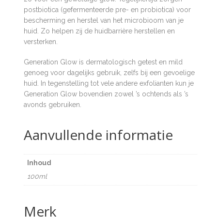
postbiotica (gefermenteerde pre- en probiotica) voor
bescherming en herstel van het microbioom van je
huid. Zo helpen zij de huidbarrière herstellen en
versterken.
Generation Glow is dermatologisch getest en mild
genoeg voor dagelijks gebruik, zelfs bij een gevoelige
huid. In tegenstelling tot vele andere exfolianten kun je
Generation Glow bovendien zowel ’s ochtends als ’s
avonds gebruiken.
Aanvullende informatie
Inhoud
100ml
Merk