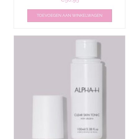
TOEVOEGEN AAN WINKELWAGEN