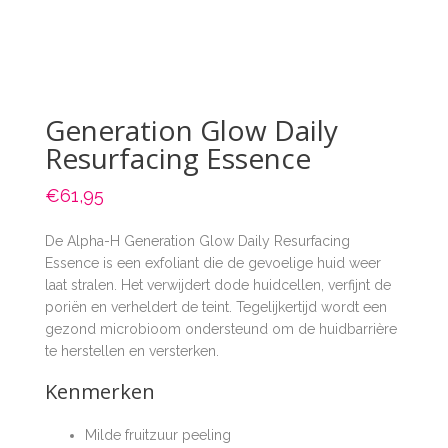
Generation Glow Daily
Resurfacing Essence
€
61,95
De Alpha-H Generation Glow Daily Resurfacing
Essence is een exfoliant die de gevoelige huid weer
laat stralen. Het verwijdert dode huidcellen, verfijnt de
poriën en verheldert de teint. Tegelijkertijd wordt een
gezond microbioom ondersteund om de huidbarrière
te herstellen en versterken.
Kenmerken
Milde fruitzuur peeling