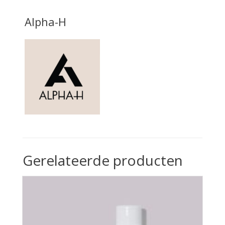
Alpha-H
Gerelateerde producten