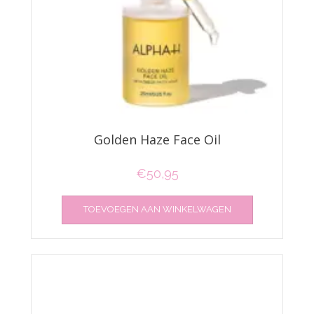
Golden Haze Face Oil
€
50,95
TOEVOEGEN AAN WINKELWAGEN