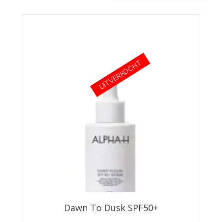
UITVERKOCHT
Dawn To Dusk SPF50+