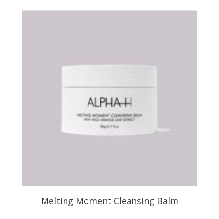
Melting Moment Cleansing Balm