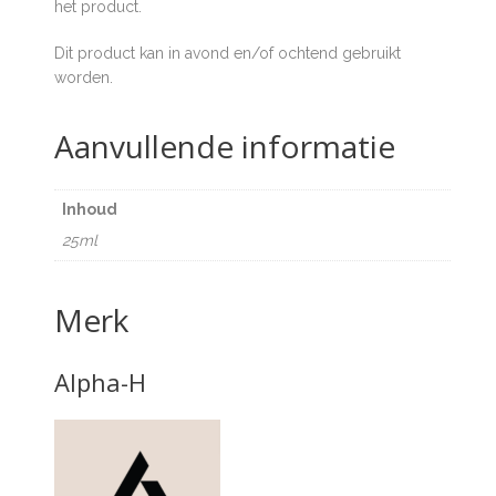
het product.
Dit product kan in avond en/of ochtend gebruikt
worden.
Aanvullende informatie
Inhoud
25ml
Merk
Alpha-H