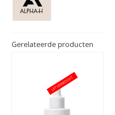
Gerelateerde producten
UITVERKOCHT