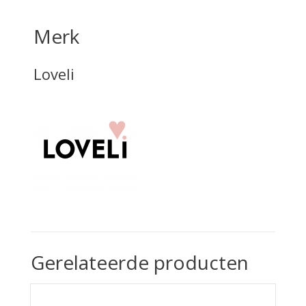
Merk
Loveli
Gerelateerde producten