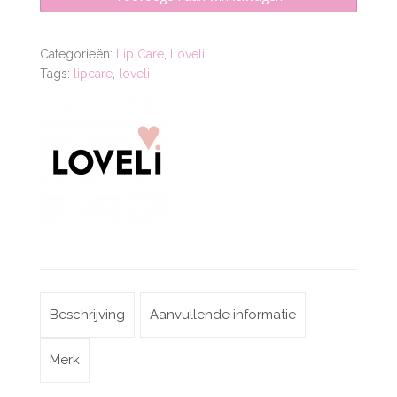
Categorieën:
Lip Care
,
Loveli
Tags:
lipcare
,
loveli
Beschrijving
Aanvullende informatie
Merk