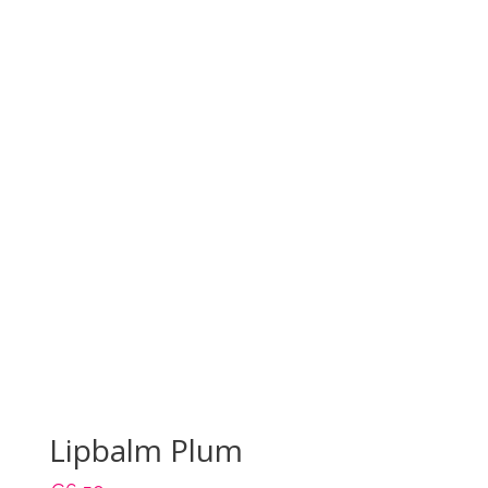
Lipbalm Plum