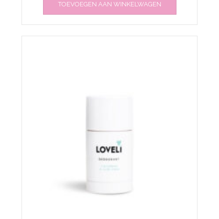
TOEVOEGEN AAN WINKELWAGEN