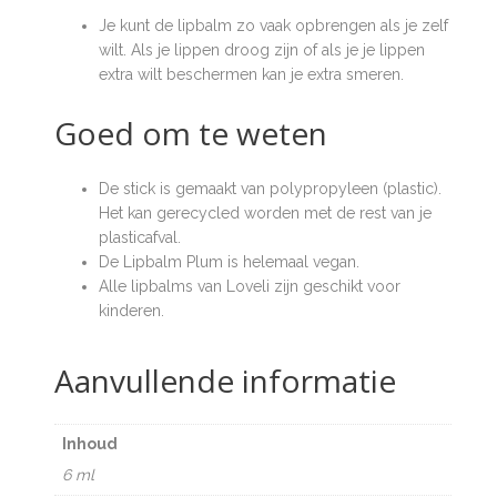
Je kunt de lipbalm zo vaak opbrengen als je zelf
wilt. Als je lippen droog zijn of als je je lippen
extra wilt beschermen kan je extra smeren.
Goed om te weten
De stick is gemaakt van polypropyleen (plastic).
Het kan gerecycled worden met de rest van je
plasticafval.
De Lipbalm Plum is helemaal vegan.
Alle lipbalms van Loveli zijn geschikt voor
kinderen.
Aanvullende informatie
Inhoud
6 ml