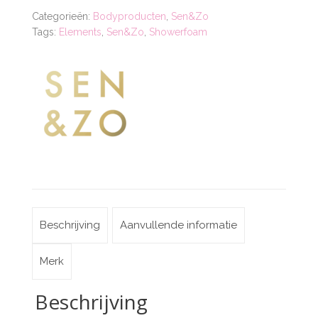
Categorieën:
Bodyproducten
,
Sen&Zo
Tags:
Elements
,
Sen&Zo
,
Showerfoam
Beschrijving
Aanvullende informatie
Merk
Beschrijving