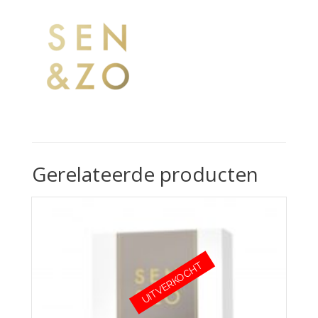
Gerelateerde producten
UITVERKOCHT