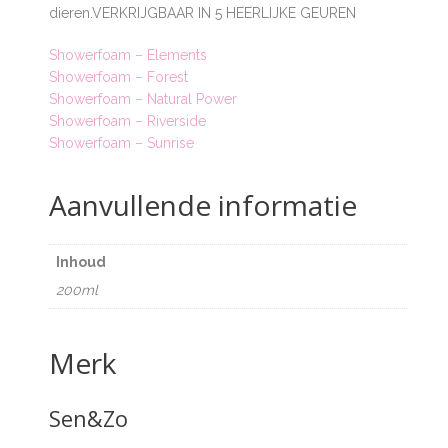
dieren.VERKRIJGBAAR IN 5 HEERLIJKE GEUREN
Showerfoam – Elements
Showerfoam – Forest
Showerfoam – Natural Power
Showerfoam – Riverside
Showerfoam – Sunrise
Aanvullende informatie
Inhoud
200ml
Merk
Sen&Zo