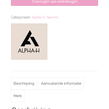
Toevoegen aan winkelwagen
Serum
aantal
Categorieën:
Alpha-H
,
Serums
Beschrijving
Aanvullende informatie
Merk