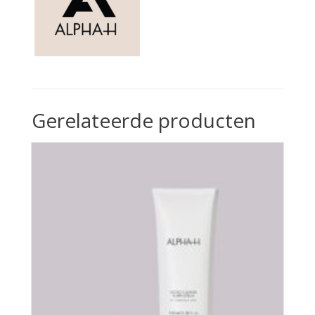
Gerelateerde producten