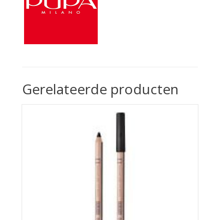
Gerelateerde producten