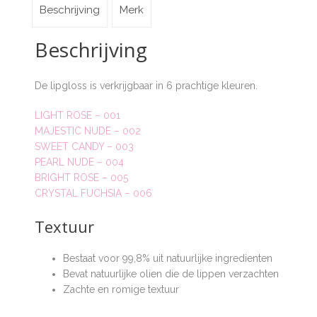
Beschrijving
Merk
Beschrijving
De lipgloss is verkrijgbaar in 6 prachtige kleuren.
LIGHT ROSE – 001
MAJESTIC NUDE – 002
SWEET CANDY – 003
PEARL NUDE – 004
BRIGHT ROSE – 005
CRYSTAL FUCHSIA – 006
Textuur
Bestaat voor 99,8% uit natuurlijke ingredienten
Bevat natuurlijke olien die de lippen verzachten
Zachte en romige textuur