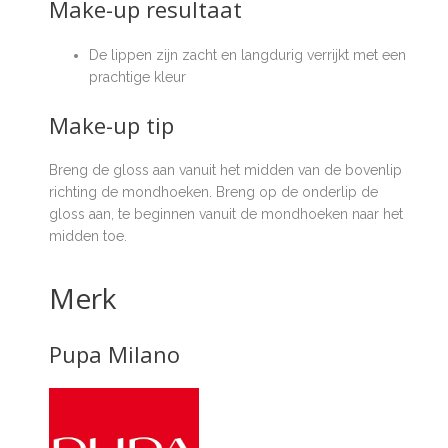
Make-up resultaat
De lippen zijn zacht en langdurig verrijkt met een
prachtige kleur
Make-up tip
Breng de gloss aan vanuit het midden van de bovenlip
richting de mondhoeken. Breng op de onderlip de
gloss aan, te beginnen vanuit de mondhoeken naar het
midden toe.
Merk
Pupa Milano