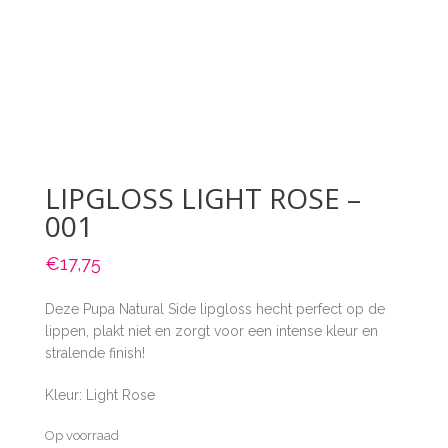
LIPGLOSS LIGHT ROSE –
001
€
17,75
Deze Pupa Natural Side lipgloss hecht perfect op de
lippen, plakt niet en zorgt voor een intense kleur en
stralende finish!
Kleur: Light Rose
Op voorraad