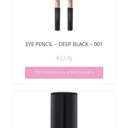
EYE PENCIL – DEEP BLACK – 001
€
17,75
TOEVOEGEN AAN WINKELWAGEN